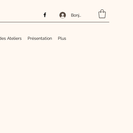
Bonjour
des Ateliers
Présentation
Plus