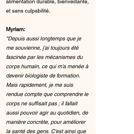
alimentation durable, bienveillante,
et sans culpabilité.
Myriam:
"Depuis aussi longtemps que je
me souvienne, j'ai toujours été
fascinée par les mécanismes du
corps humain, ce qui m'a menée à
devenir biologiste de formation.
Mais rapidement, je me suis
rendue compte que comprendre le
corps ne suffisait pas ; il fallait
aussi pouvoir agir au quotidien, de
manière concrète, pour améliorer
la santé des gens. C'est ainsi que