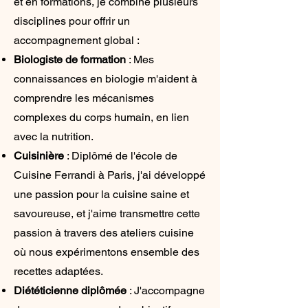
et en formations, je combine plusieurs
disciplines pour offrir un
accompagnement global :
Biologiste de formation
: Mes
connaissances en biologie m'aident à
comprendre les mécanismes
complexes du corps humain, en lien
avec la nutrition.
Cuisinière
: Diplômé de l'école de
Cuisine Ferrandi à Paris, j'ai développé
une passion pour la cuisine saine et
savoureuse, et j'aime transmettre cette
passion à travers des ateliers cuisine
où nous expérimentons ensemble des
recettes adaptées.
Diététicienne diplômée
: J'accompagne