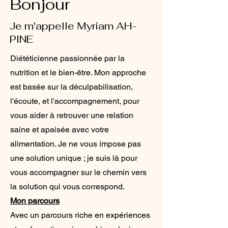
Bonjour
Je m'appelle Myriam AH-
PINE
Diététicienne passionnée par la
nutrition et le bien-être. Mon approche
est basée sur la déculpabilisation,
l'écoute, et l'accompagnement, pour
vous aider à retrouver une relation
saine et apaisée avec votre
alimentation. Je ne vous impose pas
une solution unique ; je suis là pour
vous accompagner sur le chemin vers
la solution qui vous correspond.
Mon parcours
Avec un parcours riche en expériences