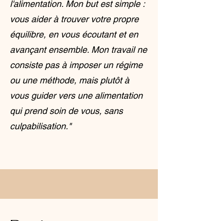
l'alimentation. Mon but est simple :
vous aider à trouver votre propre
équilibre, en vous écoutant et en
avançant ensemble. Mon travail ne
consiste pas à imposer un régime
ou une méthode, mais plutôt à
vous guider vers une alimentation
qui prend soin de vous, sans
culpabilisation."