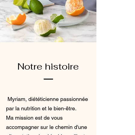
Notre histoire
Myriam, diététicienne passionnée
par la nutrition et le bien-être.
Ma mission est de vous
accompagner sur le chemin d'une