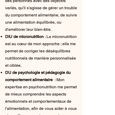
des personnes avec des objectifs
variés, qu'il s'agisse de gérer un trouble
du comportement alimentaire, de suivre
une alimentation équilibrée, ou
d'améliorer leur bien-être.
DIU de micronutrition
: La micronutrition
est au cœur de mon approche ; elle me
permet de corriger les déséquilibres
nutritionnels de manière personnalisée
et ciblée.
DU de psychologie et pédagogie du
comportement alimentaire
: Mon
expertise en psychonutrition me permet
de mieux comprendre les aspects
émotionnels et comportementaux de
l'alimentation, afin de vous aider à vous