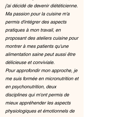
j'ai décidé de devenir diététicienne.
Ma passion pour la cuisine m'a
permis d'intégrer des aspects
pratiques à mon travail, en
proposant des ateliers cuisine pour
montrer à mes patients qu'une
alimentation saine peut aussi être
délicieuse et conviviale.
Pour approfondir mon approche, je
me suis formée en micronutrition et
en psychonutrition, deux
disciplines qui m'ont permis de
mieux appréhender les aspects
physiologiques et émotionnels de